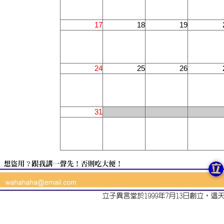
17
18
19
24
25
26
31