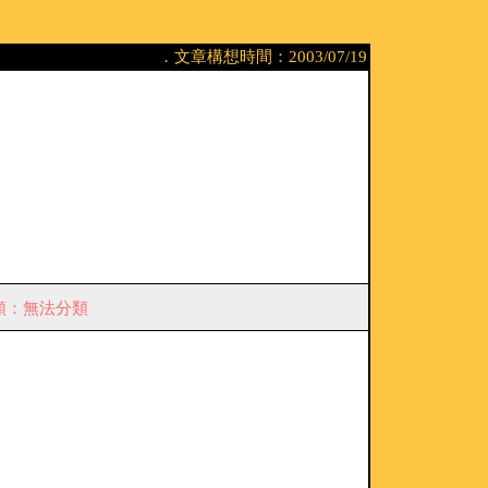
．文章構想時間：2003/07/19
類：無法分類