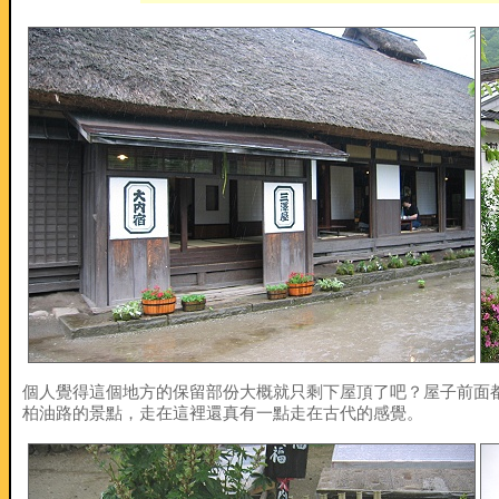
個人覺得這個地方的保留部份大概就只剩下屋頂了吧？屋子前面
柏油路的景點，走在這裡還真有一點走在古代的感覺。