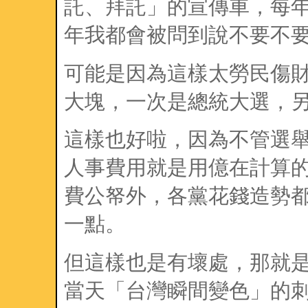
託、拜託」的宣傳車，每
年我都會被問到說不要不
可能是因為這樣太勞民傷
大塊，一次是總統大選，
這樣也好啦，因為不管選
人事費用就是用億在計算
費公帑外，各黨花錢造勢
一點。
但這樣也是有壞處，那就
當天「台灣瞬間變色」的