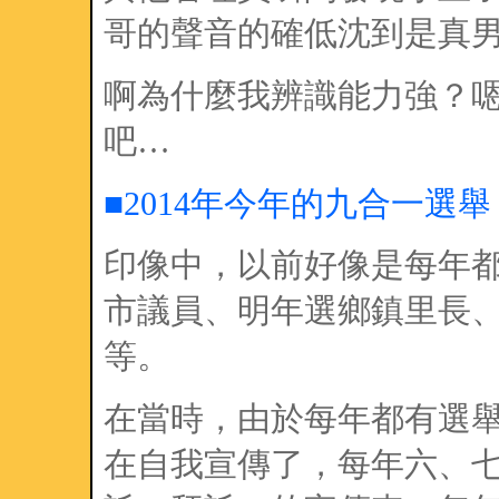
哥的聲音的確低沈到是真
啊為什麼我辨識能力強？嗯
吧…
■2014年今年的九合一選舉
印像中，以前好像是每年
市議員、明年選鄉鎮里長
等。
在當時，由於每年都有選
在自我宣傳了，每年六、