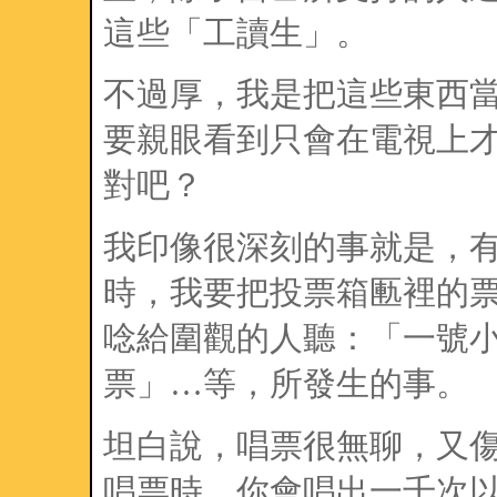
這些「工讀生」。
不過厚，我是把這些東西
要親眼看到只會在電視上
對吧？
我印像很深刻的事就是，
時，我要把投票箱匭裡的
唸給圍觀的人聽：「一號
票」…等，所發生的事。
坦白說，唱票很無聊，又
唱票時，你會唱出一千次