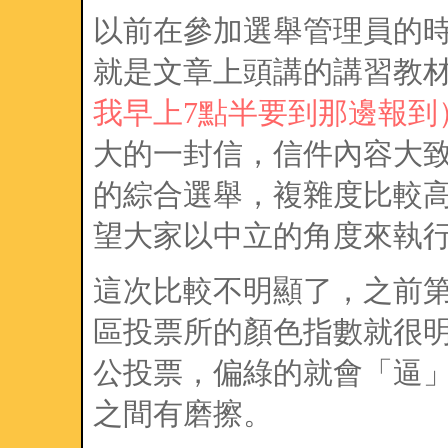
以前在參加選舉管理員的
就是文章上頭講的講習教
我早上7點半要到那邊報到
大的一封信，信件內容大
的綜合選舉，複雜度比較
望大家以中立的角度來執
這次比較不明顯了，之前
區投票所的顏色指數就很
公投票，偏綠的就會「逼
之間有磨擦。