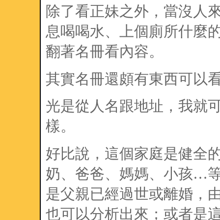
除了看正妹之外，當沒人
息喝喝水、上個廁所什麼
翻著名冊看內容。
其實名冊還頗有東西可以
光是從人名跟地址，我就
樣。
好比說，這個家庭是健全
奶、爸爸、媽媽、小孩…
是父親已經過世或離婚，
也可以分析出來；或者是