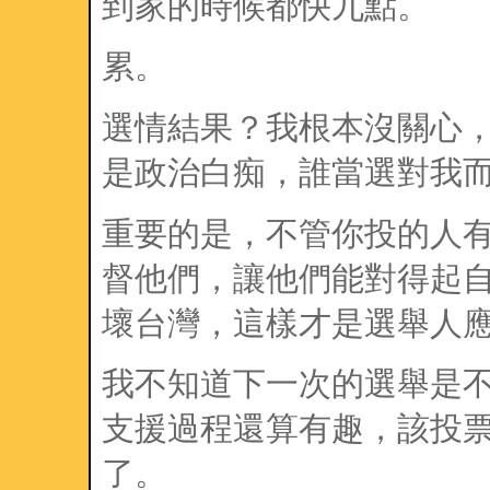
到家的時候都快九點。
累。
選情結果？我根本沒關心
是政治白痴，誰當選對我
重要的是，不管你投的人
督他們，讓他們能對得起
壞台灣，這樣才是選舉人
我不知道下一次的選舉是
支援過程還算有趣，該投票所
了。