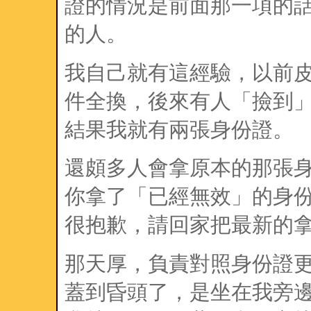
證的情況是前面那一項的
的人。
我自己就有這經驗，以前
件全換，後來有人「撿到
結果我就有兩張身份證。
還頗多人會拿原本的那張
你拿了「已經無效」的身
很抱歉，請回家把最新的
那天厚，負責對照身份證
蓋到昏頭了，是坐在我旁