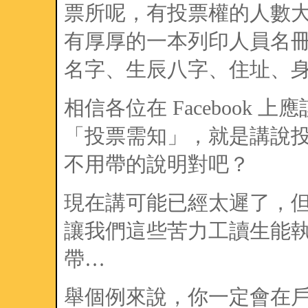
票所呢，有投票權的人數
有厚厚的一本列印人員名冊
名字、生辰八字、住址、身
相信各位在 Facebook
「投票需知」，就是講說
不用帶的說明對吧？
現在講可能已經太遲了，
讓我們這些苦力工讀生能
帶…
舉個例來說，你一定會在