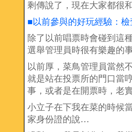
剩傳說了，現在大家都很
■以前參與的好玩經驗：檢
除了以前唱票時會碰到這
選舉管理員時很有樂趣的
以前厚，菜鳥管理員當然
就是站在投票所的門口當
事，或者是在開票時，老
小立子在下我在菜的時候
家身份證的說…