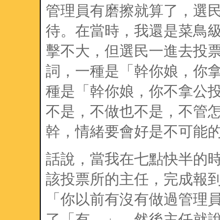
管理員有磨擦就算了，選
待。在當時，我還是菜鳥
擊不大，但選民一進去投
詞，一種是「幹你娘，你
種是「幹你娘，你不拿公
不是，不做也不是，不管
幹，情緒要會好是不可能
話說，當我在七點快半的
該投票所的主任，完成報
「你以前有沒有做過管理
了「有。」，然後主任就