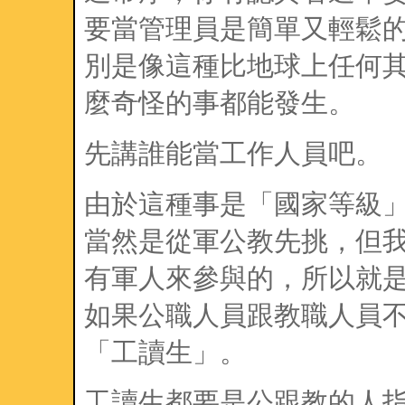
要當管理員是簡單又輕鬆
別是像這種比地球上任何
麼奇怪的事都能發生。
先講誰能當工作人員吧。
由於這種事是「國家等級
當然是從軍公教先挑，但
有軍人來參與的，所以就
如果公職人員跟教職人員
「工讀生」。
工讀生都要是公跟教的人