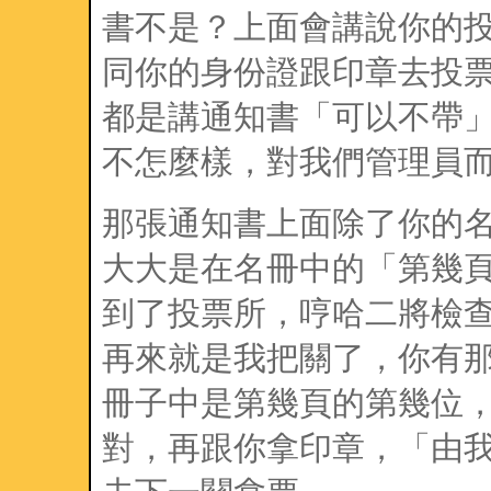
書不是？上面會講說你的
同你的身份證跟印章去投票。我
都是講通知書「可以不帶
不怎麼樣，對我們管理員
那張通知書上面除了你的
大大是在名冊中的「第幾
到了投票所，哼哈二將檢
再來就是我把關了，你有那
冊子中是第幾頁的第幾位
對，再跟你拿印章，「由