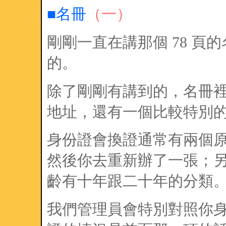
■名冊
（一）
剛剛一直在講那個 78 
的。
除了剛剛有講到的，名冊
地址，還有一個比較特別
身份證會換證通常有兩個
然後你去重新辦了一張；
齡有十年跟二十年的分類
我們管理員會特別對照你