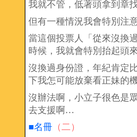
我就不管，低著頭拿到章
但有一種情況我會特別注
當這個投票人「從來沒換
時候，我就會特別抬起頭
沒換過身份證，年紀肯定
下我怎可能放棄看正妹的
沒辦法啊，小立子很色是
去支援啊…
■名冊
（二）