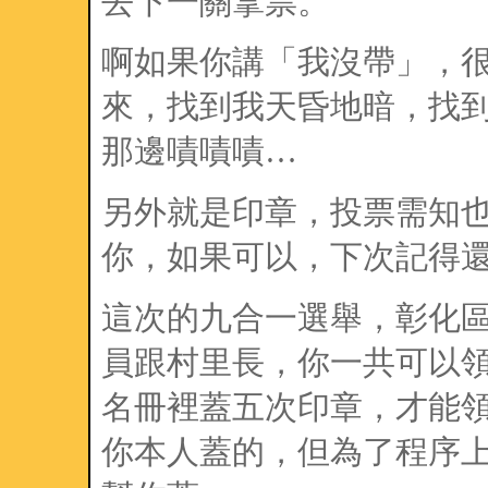
去下一關拿票。
啊如果你講「我沒帶」，很
來，找到我天昏地暗，找
那邊嘖嘖嘖…
另外就是印章，投票需知
你，如果可以，下次記得
這次的九合一選舉，彰化
員跟村里長，你一共可以
名冊裡蓋五次印章，才能
你本人蓋的，但為了程序