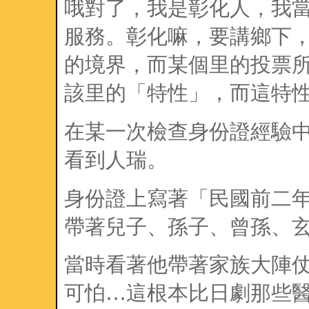
哦對了，我是彰化人，我
服務。彰化嘛，要講鄉下
的境界，而某個里的投票
該里的「特性」，而這特
在某一次檢查身份證經驗
看到人瑞。
身份證上寫著「民國前二
帶著兒子、孫子、曾孫、
當時看著他帶著家族大陣
可怕…這根本比日劇那些