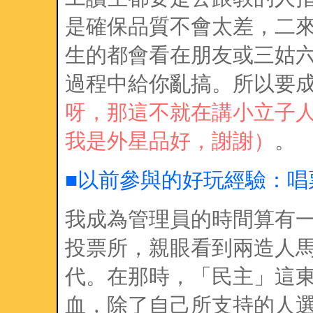
是確保品質不會太差，二
生的都會看在朋友或三姑
過程中給你亂搞。所以要
呀，那這不就在講小立子
我是外星品好，謝謝）
。
■以前參與的好玩經驗：唱
我成為管理員的時間算有
投票所，親眼看到兩造人
代。在那時，「民主」這
血，除了自己所支持的人