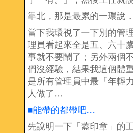
靠北，那是最累的一環說
當下我環視了一下別的管理員
理員看起來全是五、六十
事就不要鬧了；另外兩個
們沒經驗，結果我這個體重
是所有管理員中最「年輕
人做了…
■能帶的都帶吧…
先說明一下「蓋印章」的