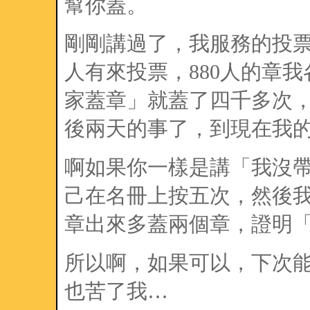
幫你蓋。
剛剛講過了，我服務的投票
人有來投票，880人的章
家蓋章」就蓋了四千多次
後兩天的事了，到現在我
啊如果你一樣是講「我沒
己在名冊上按五次，然後
章出來多蓋兩個章，證明
所以啊，如果可以，下次
也苦了我…