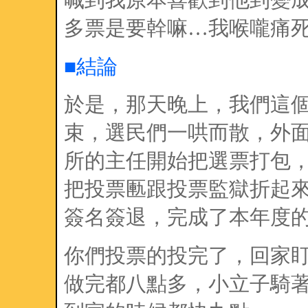
多票是要幹嘛…我喉嚨痛
■結論
於是，那天晚上，我們這
束，選民們一哄而散，外
所的主任開始把選票打包
把投票匭跟投票監獄折起
簽名簽退，完成了本年度
你們投票的投完了，回家
做完都八點多，小立子騎