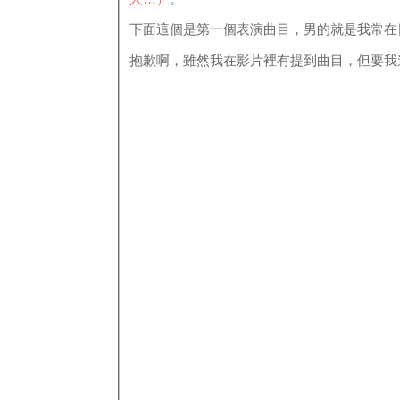
下面這個是第一個表演曲目，男的就是我常在
抱歉啊，雖然我在影片裡有提到曲目，但要我