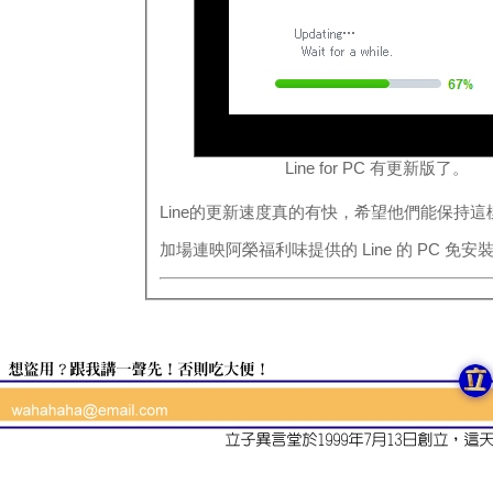
Line for PC 有更新版了。
Line的更新速度真的有快，希望他們能保持
加場連映阿榮福利味提供的 Line 的 PC 免安