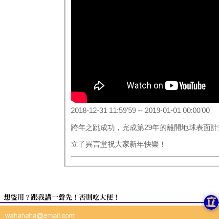
2018-12-31 11:59'59 -- 2019-01-01 00:00'00
跨年之跳成功，完成第29年的離開地球表面計
立子異言堂祝大家新年快樂！