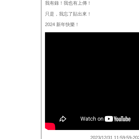
我有錄！我也有上傳！
只是，我忘了貼出來！
2024 新年快樂！
2023/12/31 11:59:59-20