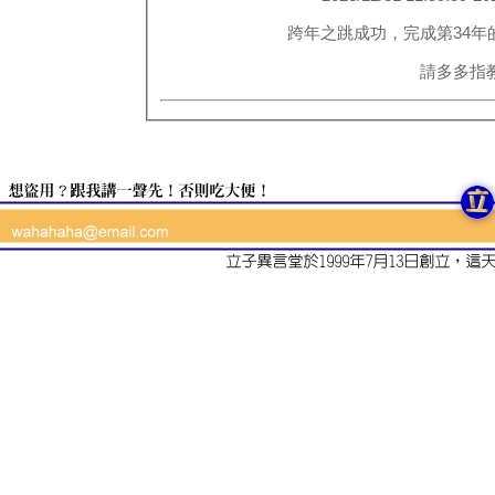
跨年之跳成功，完成第34年
請多多指