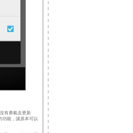
但我卻沒有勇氣去更新
權限的功能，讓原本可以