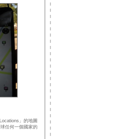
ocations」的地圖
全球任何一個國家的